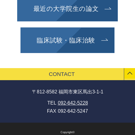
最近の大学院生の論文
臨床試験・臨床治験
CONTACT
〒812-8582 福岡市東区馬出3-1-1
TEL
092-642-5228
FAX
092-642-5247
Copyright©