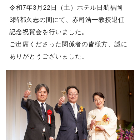
令和7年3月22日（土）ホテル日航福岡
3階都久志の間にて、赤司浩一教授退任
記念祝賀会を行いました。
ご出席くださった関係者の皆様方、誠に
ありがとうございました。