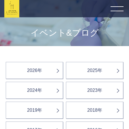
イベント&ブログ
2026年
2025年
2024年
2023年
2019年
2018年