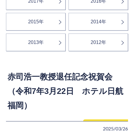
2017年
2016年
2015年
2014年
2013年
2012年
赤司浩一教授退任記念祝賀会
（令和7年3月22日 ホテル日航
福岡）
2025/03/26